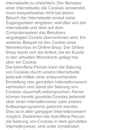
Internetseite zu erleichtern. Der Benutzer
einer Internetseite, die Cookies verwendet,
muss beispielsweise nicht bei jedem
Besuch der Internetseite erneut seine
Zugangsdaten eingeben, weil dies von der
Internetseite und dem auf dem
Computersystem des Benutzers
abgelegten Cookie übernommen wird. Ein
weiteres Beispiel ist das Cookie eines
Warenkorbes im Online-Shop. Der Online-
Shop merkt sich die Artikel, die ein Kunde
in den virtuellen Warenkorb gelegt hat,
über ein Cookie.
Die betroffene Person kann die Setzung
von Cookies durch unsere Internetseite
jederzeit mittels einer entsprechenden
Einstellung des genutzten Internetbrowsers
verhindern und damit der Setzung von
Cookies dauerhaft widersprechen. Ferner
können bereits gesetzte Cookies jederzeit
über einen Internetbrowser oder andere
Softwareprogramme gelöscht werden.
Dies ist in allen gängigen Internetbrowsern
möglich. Deaktiviert die betroffene Person
die Setzung von Cookies in dem genutzten
Internetbrowser, sind unter Umständen