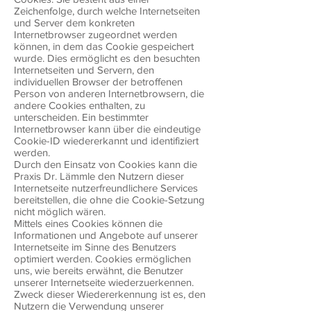
Zeichenfolge, durch welche Internetseiten
und Server dem konkreten
Internetbrowser zugeordnet werden
können, in dem das Cookie gespeichert
wurde. Dies ermöglicht es den besuchten
Internetseiten und Servern, den
individuellen Browser der betroffenen
Person von anderen Internetbrowsern, die
andere Cookies enthalten, zu
unterscheiden. Ein bestimmter
Internetbrowser kann über die eindeutige
Cookie-ID wiedererkannt und identifiziert
werden.
Durch den Einsatz von Cookies kann die
Praxis Dr. Lämmle den Nutzern dieser
Internetseite nutzerfreundlichere Services
bereitstellen, die ohne die Cookie-Setzung
nicht möglich wären.
Mittels eines Cookies können die
Informationen und Angebote auf unserer
Internetseite im Sinne des Benutzers
optimiert werden. Cookies ermöglichen
uns, wie bereits erwähnt, die Benutzer
unserer Internetseite wiederzuerkennen.
Zweck dieser Wiedererkennung ist es, den
Nutzern die Verwendung unserer