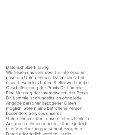
Datenschutzerklärung
Wir freuen uns sehr über Ihr Interesse an
unserem Unternehmen. Datenschutz hat
einen besonders hohen Stellenwert für die
Geschäftsleitung der Praxis Dr. Lämmle.
Eine Nutzung der Internetseiten der Praxis
Dr. Lämmle ist grundsätzlich ohne jede
Angabe personenbezogener Daten
möglich. Sofern eine betroffene Person
besondere Services unseres
Unternehmens über unsere Internetseite in
Anspruch nehmen möchte, könnte jedoch
eine Verarbeitung personenbezogener
Daten erforderlich werden. Ist die