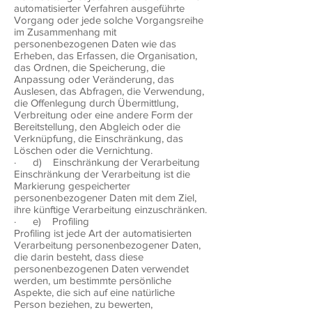
automatisierter Verfahren ausgeführte
Vorgang oder jede solche Vorgangsreihe
im Zusammenhang mit
personenbezogenen Daten wie das
Erheben, das Erfassen, die Organisation,
das Ordnen, die Speicherung, die
Anpassung oder Veränderung, das
Auslesen, das Abfragen, die Verwendung,
die Offenlegung durch Übermittlung,
Verbreitung oder eine andere Form der
Bereitstellung, den Abgleich oder die
Verknüpfung, die Einschränkung, das
Löschen oder die Vernichtung.
· d) Einschränkung der Verarbeitung
Einschränkung der Verarbeitung ist die
Markierung gespeicherter
personenbezogener Daten mit dem Ziel,
ihre künftige Verarbeitung einzuschränken.
· e) Profiling
Profiling ist jede Art der automatisierten
Verarbeitung personenbezogener Daten,
die darin besteht, dass diese
personenbezogenen Daten verwendet
werden, um bestimmte persönliche
Aspekte, die sich auf eine natürliche
Person beziehen, zu bewerten,