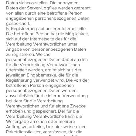
Daten sicherzustellen. Die anonymen
Daten der Server-Logfiles werden getrennt
von allen durch eine betroffene Person
angegebenen personenbezogenen Daten
gespeichert.
5. Registrierung auf unserer Internetseite
Die betroffene Person hat die Möglichkeit,
sich auf der Internetseite des für die
Verarbeitung Verantwortlichen unter
Angabe von personenbezogenen Daten
zu registrieren. Welche
personenbezogenen Daten dabei an den
für die Verarbeitung Verantwortlichen
übermittelt werden, ergibt sich aus der
jeweiligen Eingabemaske, die für die
Registrierung verwendet wird. Die von der
betroffenen Person eingegebenen
personenbezogenen Daten werden
ausschließlich für die interne Verwendung
bei dem für die Verarbeitung
Verantwortlichen und für eigene Zwecke
erhoben und gespeichert. Der für die
Verarbeitung Verantwortliche kann die
Weitergabe an einen oder mehrere
Auftragsverarbeiter, beispielsweise einen
Paketdienstleister, veranlassen, der die