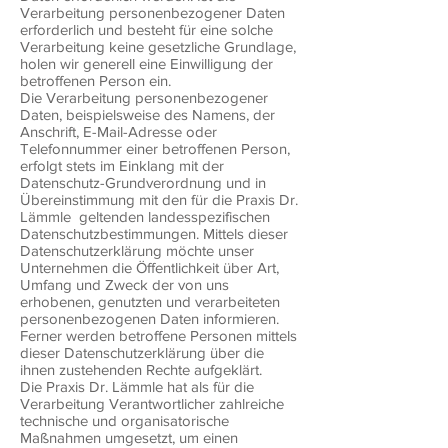
Verarbeitung personenbezogener Daten
erforderlich und besteht für eine solche
Verarbeitung keine gesetzliche Grundlage,
holen wir generell eine Einwilligung der
betroffenen Person ein.
Die Verarbeitung personenbezogener
Daten, beispielsweise des Namens, der
Anschrift, E-Mail-Adresse oder
Telefonnummer einer betroffenen Person,
erfolgt stets im Einklang mit der
Datenschutz-Grundverordnung und in
Übereinstimmung mit den für die Praxis Dr.
Lämmle geltenden landesspezifischen
Datenschutzbestimmungen. Mittels dieser
Datenschutzerklärung möchte unser
Unternehmen die Öffentlichkeit über Art,
Umfang und Zweck der von uns
erhobenen, genutzten und verarbeiteten
personenbezogenen Daten informieren.
Ferner werden betroffene Personen mittels
dieser Datenschutzerklärung über die
ihnen zustehenden Rechte aufgeklärt.
Die Praxis Dr. Lämmle hat als für die
Verarbeitung Verantwortlicher zahlreiche
technische und organisatorische
Maßnahmen umgesetzt, um einen