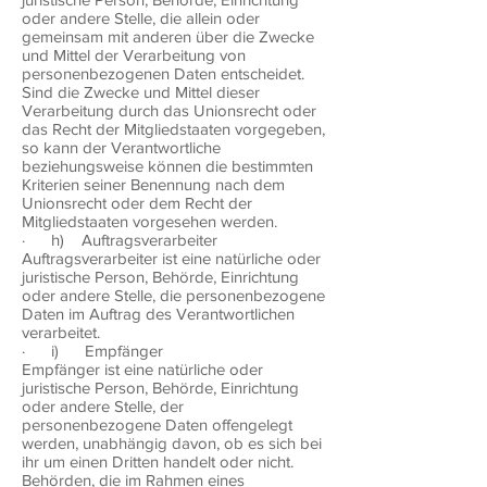
oder andere Stelle, die allein oder
gemeinsam mit anderen über die Zwecke
und Mittel der Verarbeitung von
personenbezogenen Daten entscheidet.
Sind die Zwecke und Mittel dieser
Verarbeitung durch das Unionsrecht oder
das Recht der Mitgliedstaaten vorgegeben,
so kann der Verantwortliche
beziehungsweise können die bestimmten
Kriterien seiner Benennung nach dem
Unionsrecht oder dem Recht der
Mitgliedstaaten vorgesehen werden.
· h) Auftragsverarbeiter
Auftragsverarbeiter ist eine natürliche oder
juristische Person, Behörde, Einrichtung
oder andere Stelle, die personenbezogene
Daten im Auftrag des Verantwortlichen
verarbeitet.
· i) Empfänger
Empfänger ist eine natürliche oder
juristische Person, Behörde, Einrichtung
oder andere Stelle, der
personenbezogene Daten offengelegt
werden, unabhängig davon, ob es sich bei
ihr um einen Dritten handelt oder nicht.
Behörden, die im Rahmen eines