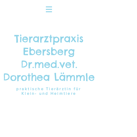
Tierarztpraxis
Ebersberg
Dr.med.vet.
Dorothea Lämmle
praktische Tierärztin für
Klein- und Heimtiere