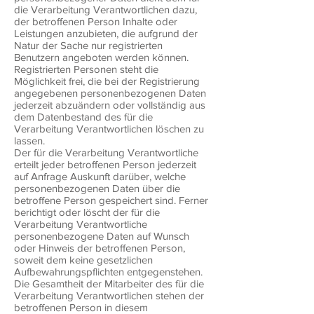
die Verarbeitung Verantwortlichen dazu,
der betroffenen Person Inhalte oder
Leistungen anzubieten, die aufgrund der
Natur der Sache nur registrierten
Benutzern angeboten werden können.
Registrierten Personen steht die
Möglichkeit frei, die bei der Registrierung
angegebenen personenbezogenen Daten
jederzeit abzuändern oder vollständig aus
dem Datenbestand des für die
Verarbeitung Verantwortlichen löschen zu
lassen.
Der für die Verarbeitung Verantwortliche
erteilt jeder betroffenen Person jederzeit
auf Anfrage Auskunft darüber, welche
personenbezogenen Daten über die
betroffene Person gespeichert sind. Ferner
berichtigt oder löscht der für die
Verarbeitung Verantwortliche
personenbezogene Daten auf Wunsch
oder Hinweis der betroffenen Person,
soweit dem keine gesetzlichen
Aufbewahrungspflichten entgegenstehen.
Die Gesamtheit der Mitarbeiter des für die
Verarbeitung Verantwortlichen stehen der
betroffenen Person in diesem