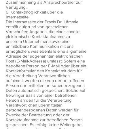
Zusammenhang als Ansprechpartner zur
Verfügung.
6. Kontaktmöglichkeit über die
Internetseite
Die Internetseite der Praxis Dr. Lämmle
enthält aufgrund von gesetzlichen
Vorschriften Angaben, die eine schnelle
elektronische Kontaktaufnahme zu
unserem Unternehmen sowie eine
unmittelbare Kommunikation mit uns
ermöglichen, was ebenfalls eine allgemeine
Adresse der sogenannten elektronischen
Post (E-Mail-Adresse) umfasst. Sofern eine
betroffene Person per E-Mail oder über ein
Kontaktformular den Kontakt mit dem für
die Verarbeitung Verantwortlichen
aufnimmt, werden die von der betroffenen
Person übermittelten personenbezogenen
Daten automatisch gespeichert. Solche auf
freiwilliger Basis von einer betroffenen
Person an den für die Verarbeitung
Verantwortlichen übermittelten
personenbezogenen Daten werden für
Zwecke der Bearbeitung oder der
Kontaktaufnahme zur betroffenen Person
gespeichert. Es erfolgt keine Weitergabe