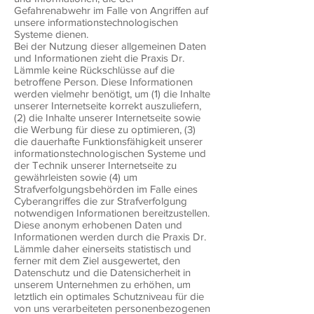
Gefahrenabwehr im Falle von Angriffen auf
unsere informationstechnologischen
Systeme dienen.
Bei der Nutzung dieser allgemeinen Daten
und Informationen zieht die Praxis Dr.
Lämmle keine Rückschlüsse auf die
betroffene Person. Diese Informationen
werden vielmehr benötigt, um (1) die Inhalte
unserer Internetseite korrekt auszuliefern,
(2) die Inhalte unserer Internetseite sowie
die Werbung für diese zu optimieren, (3)
die dauerhafte Funktionsfähigkeit unserer
informationstechnologischen Systeme und
der Technik unserer Internetseite zu
gewährleisten sowie (4) um
Strafverfolgungsbehörden im Falle eines
Cyberangriffes die zur Strafverfolgung
notwendigen Informationen bereitzustellen.
Diese anonym erhobenen Daten und
Informationen werden durch die Praxis Dr.
Lämmle daher einerseits statistisch und
ferner mit dem Ziel ausgewertet, den
Datenschutz und die Datensicherheit in
unserem Unternehmen zu erhöhen, um
letztlich ein optimales Schutzniveau für die
von uns verarbeiteten personenbezogenen