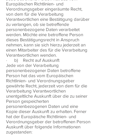
Europäischen Richtlinien- und
Verordnungsgeber eingeräumte Recht,
von dem für die Verarbeitung
Verantwortlichen eine Bestätigung darüber
zu verlangen, ob sie betreffende
personenbezogene Daten verarbeitet
werden. Möchte eine betroffene Person
dieses Bestätigungsrecht in Anspruch
nehmen, kann sie sich hierzu jederzeit an
einen Mitarbeiter des für die Verarbeitung
Verantwortlichen wenden.
· b) Recht auf Auskunft
Jede von der Verarbeitung
personenbezogener Daten betroffene
Person hat das vom Europäischen
Richtlinien- und Verordnungsgeber
gewährte Recht, jederzeit von dem für die
Verarbeitung Verantwortlichen
unentgeltliche Auskunft über die zu seiner
Person gespeicherten
personenbezogenen Daten und eine
Kopie dieser Auskunft zu erhalten. Ferner
hat der Europäische Richtlinien- und
Verordnungsgeber der betroffenen Person
Auskunft über folgende Informationen
zugestanden: